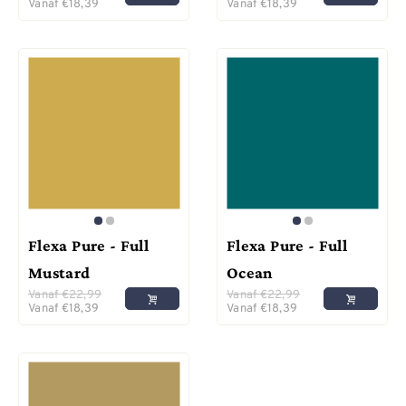
Vanaf
€
18,39
Vanaf
€
18,39
Flexa Pure - Full
Flexa Pure - Full
Mustard
Ocean
Vanaf
€
22,99
Vanaf
€
22,99
Vanaf
€
18,39
Vanaf
€
18,39