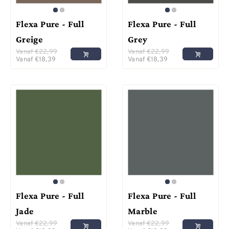
Flexa Pure - Full
Flexa Pure - Full
Greige
Grey
Vanaf
€
22,99
Vanaf
€
22,99
Vanaf
€
18,39
Vanaf
€
18,39
Flexa Pure - Full
Flexa Pure - Full
Jade
Marble
Vanaf
€
22,99
Vanaf
€
22,99