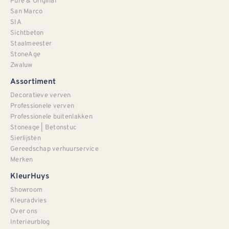
Pure & Original
San Marco
SIA
Sichtbeton
Staalmeester
StoneAge
Zwaluw
Assortiment
Decoratieve verven
Professionele verven
Professionele buitenlakken
Stoneage | Betonstuc
Sierlijsten
Gereedschap verhuurservice
Merken
KleurHuys
Showroom
Kleuradvies
Over ons
Interieurblog