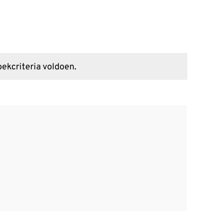
ekcriteria voldoen.