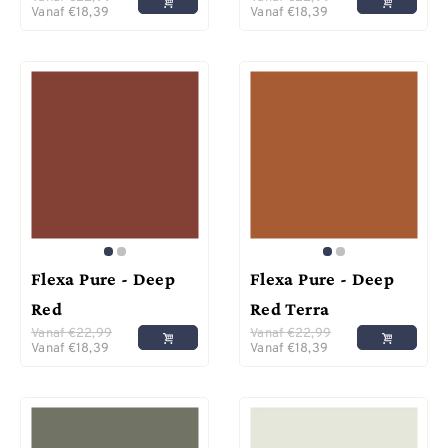
Vanaf
€
18,39
Vanaf
€
18,39
Flexa Pure - Deep
Flexa Pure - Deep
Red
Red Terra
Vanaf
€
22,99
Vanaf
€
22,99
Vanaf
€
18,39
Vanaf
€
18,39