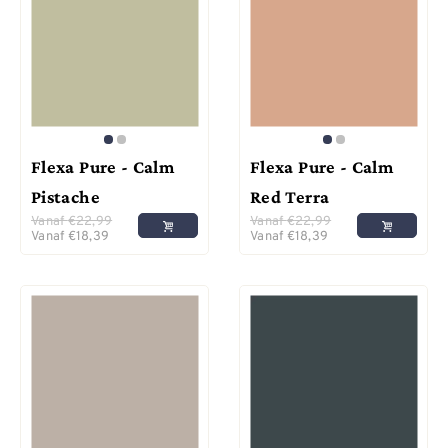
Flexa Pure - Calm
Flexa Pure - Calm
Pistache
Red Terra
Vanaf
€
22,99
Vanaf
€
22,99
Vanaf
€
18,39
Vanaf
€
18,39