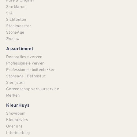
Pure & Original
San Marco
SIA
Sichtbeton
Staalmeester
StoneAge
Zwaluw
Assortiment
Decoratieve verven
Professionele verven
Professionele buitenlakken
Stoneage | Betonstuc
Sierlijsten
Gereedschap verhuurservice
Merken
KleurHuys
Showroom
Kleuradvies
Over ons
Interieurblog