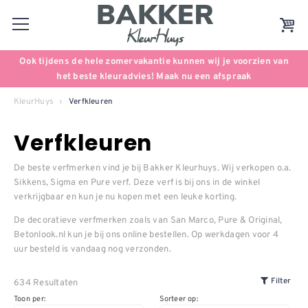
Ook tijdens de hele zomervakantie kunnen wij je voorzien van
het beste kleuradvies! Maak nu een afspraak
KleurHuys
Verfkleuren
Verfkleuren
De beste verfmerken vind je bij Bakker Kleurhuys. Wij verkopen o.a.
Sikkens, Sigma en Pure verf. Deze verf is bij ons in de winkel
verkrijgbaar en kun je nu kopen met een leuke korting.
De decoratieve verfmerken zoals van San Marco, Pure & Original,
Betonlook.nl kun je bij ons online bestellen. Op werkdagen voor 4
uur besteld is vandaag nog verzonden.
634 Resultaten
Filter
Toon per:
Sorteer op: