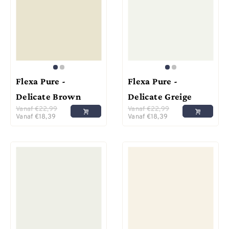
Flexa Pure -
Flexa Pure -
Delicate Brown
Delicate Greige
Vanaf
€
22,99
Vanaf
€
22,99
Vanaf
€
18,39
Vanaf
€
18,39