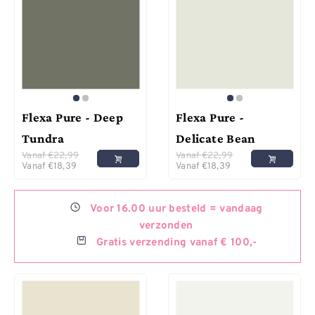
Flexa Pure - Deep
Flexa Pure -
Tundra
Delicate Bean
Vanaf
€
22,99
Vanaf
€
22,99
Vanaf
€
18,39
Vanaf
€
18,39
Voor
16.00 uur besteld =
vandaag
verzonden
Gratis
verzending vanaf € 100,-