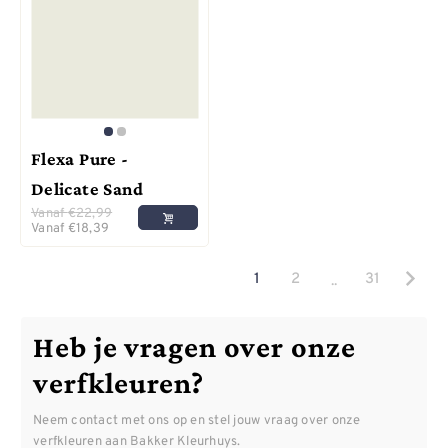
Flexa Pure -
Delicate Sand
Vanaf
€
22,99
Vanaf
€
18,39
..
1
2
31
Heb je vragen over onze
verfkleuren?
Neem contact met ons op en stel jouw vraag over onze
verfkleuren aan Bakker Kleurhuys.