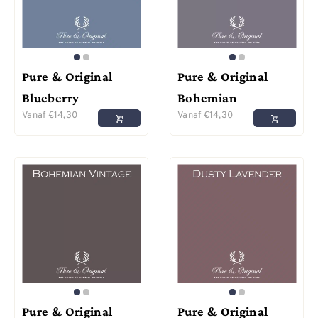
Pure & Original
Pure & Original
Blueberry
Bohemian
Vanaf
€
14,30
Vanaf
€
14,30
Pure & Original
Pure & Original