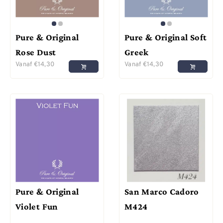
Pure & Original
Pure & Original Soft
Rose Dust
Greek
Vanaf
€
14,30
Vanaf
€
14,30
Pure & Original
San Marco Cadoro
Violet Fun
M424