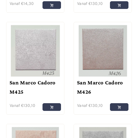
Vanaf
€
14,30
Vanaf
€
130,10
San Marco Cadoro
San Marco Cadoro
M425
M426
Vanaf
€
130,10
Vanaf
€
130,10