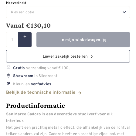
Hoeveelheid
Vanaf
€
130,10
In mijn winkelwagen
Liever zakelijk bestellen
verzending vanaf € 100,-
Gratis
in Sliedrecht
Showroom
Kleur- en
verfadvies
Bekijk de technische informatie
Productinformatie
San Marco Cadoro is een decoratieve stuckverf voor elk
interieur.
Het geeft een prachtig metallic effect, die afhankelijk van de lichtval
telkens anders zal zijn. Cadoro heeft een prachtige zijde look met