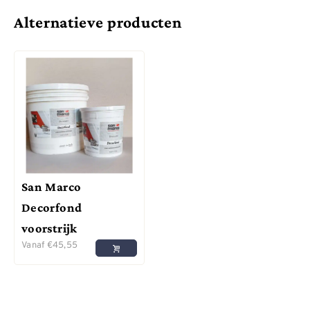
Alternatieve producten
San Marco
Decorfond
voorstrijk
Vanaf
€
45,55