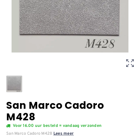
San Marco Cadoro
M428
Voor 16.00 uur besteld = vandaag verzonden
San Marco Cadoro M428
Lees meer