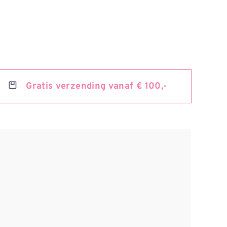
Gratis
verzending vanaf € 100,-