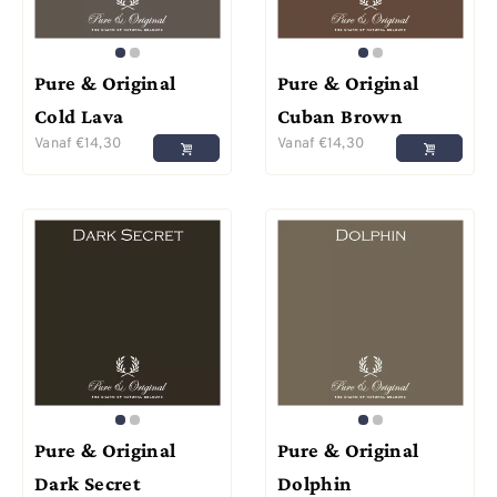
Pure & Original
Pure & Original
Cold Lava
Cuban Brown
Vanaf
€
14,30
Vanaf
€
14,30
Pure & Original
Pure & Original
Dark Secret
Dolphin