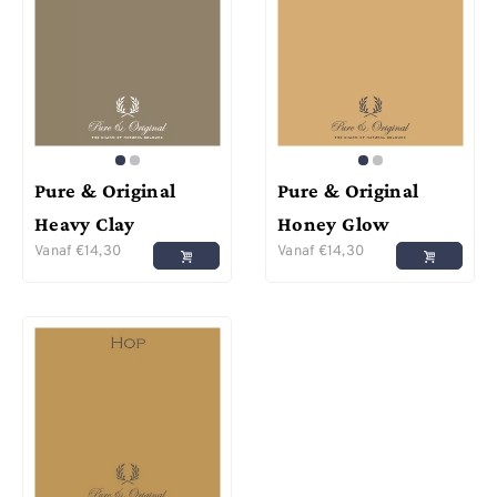
Pure & Original
Pure & Original
Heavy Clay
Honey Glow
Vanaf
€
14,30
Vanaf
€
14,30