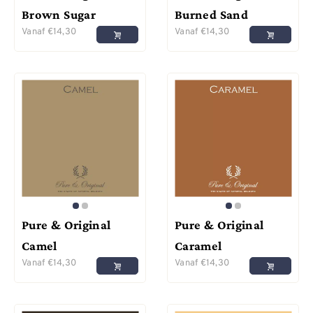
Brown Sugar
Burned Sand
Vanaf
€
14,30
Vanaf
€
14,30
Pure & Original
Pure & Original
Camel
Caramel
Vanaf
€
14,30
Vanaf
€
14,30