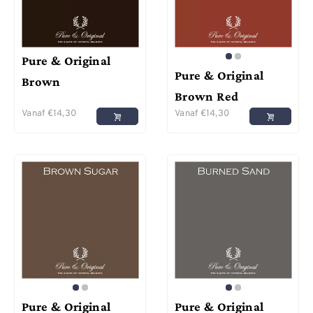
Pure & Original
Pure & Original
Brown
Brown Red
Vanaf
€
14,30
Vanaf
€
14,30
Pure & Original
Pure & Original