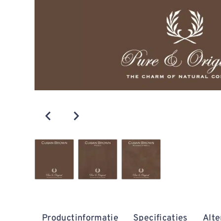
Productinformatie
Specificaties
Alte