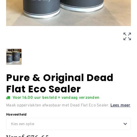
Pure & Original Dead
Flat Eco Sealer
Voor 16.00 uur besteld = vandaag verzonden
Maak oppervlakten afwasbaar met Dead Flat Eco Sealer.
Lees meer
Hoeveelheid
Vanaf
€
76,65