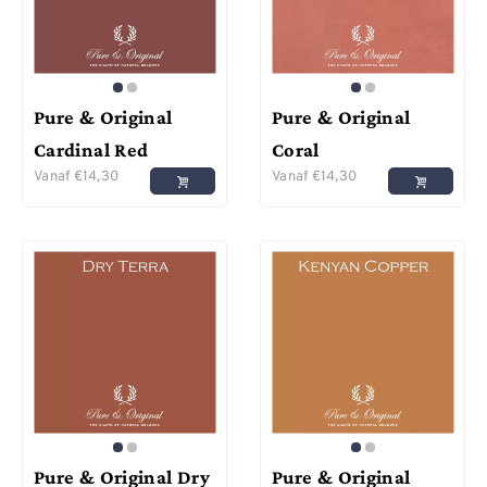
Pure & Original
Pure & Original
Cardinal Red
Coral
Vanaf
€
14,30
Vanaf
€
14,30
Pure & Original Dry
Pure & Original