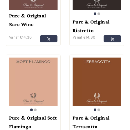
Pure & Original
Pure & Original
Rare Wine
Ristretto
Vanaf
€
14,30
Vanaf
€
14,30
Pure & Original Soft
Pure & Original
Flamingo
Terracotta