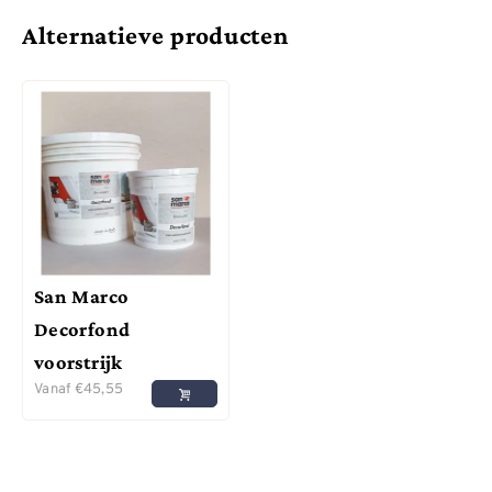
Alternatieve producten
San Marco
Decorfond
voorstrijk
Vanaf
€
45,55