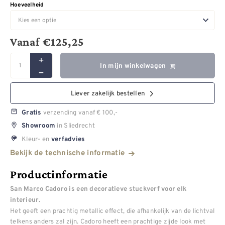
Hoeveelheid
Vanaf
€
125,25
In mijn winkelwagen
Liever zakelijk bestellen
verzending vanaf € 100,-
Gratis
in Sliedrecht
Showroom
Kleur- en
verfadvies
Bekijk de technische informatie
Productinformatie
San Marco Cadoro is een decoratieve stuckverf voor elk
interieur.
Het geeft een prachtig metallic effect, die afhankelijk van de lichtval
telkens anders zal zijn. Cadoro heeft een prachtige zijde look met