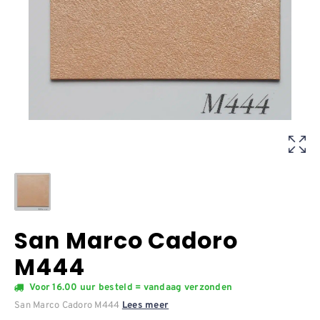
San Marco Cadoro
M444
Voor 16.00 uur besteld = vandaag verzonden
San Marco Cadoro M444
Lees meer