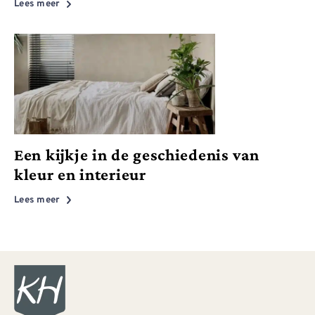
Lees meer
Een kijkje in de geschiedenis van
kleur en interieur
Lees meer