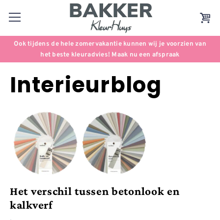
Ook tijdens de hele zomervakantie kunnen wij je voorzien van
het beste kleuradvies! Maak nu een afspraak
Interieurblog
Het verschil tussen betonlook en
kalkverf