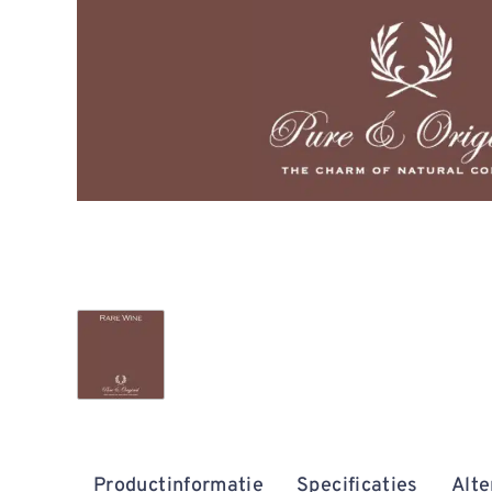
Productinformatie
Specificaties
Alte