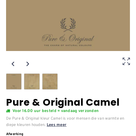
Pure & Original Camel
Voor 16.00 uur besteld = vandaag verzonden
De Pure & Original kleur Camel is voor mensen die van warmte en
diepe kleuren houden.
Lees meer
Afwerking