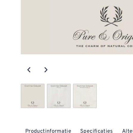
Productinformatie
Specificaties
Alte