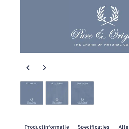
Productinformatie
Specificaties
Alte