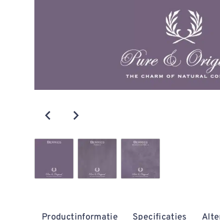
Productinformatie
Specificaties
Alte