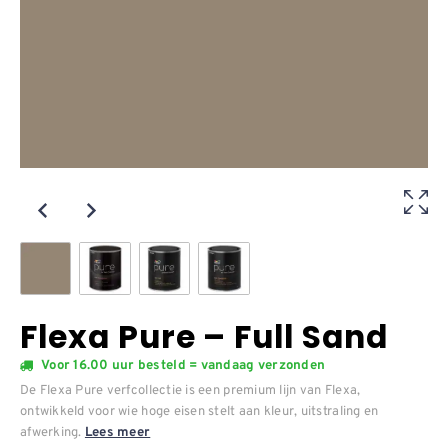
Flexa Pure – Full Sand
Voor 16.00 uur besteld = vandaag verzonden
De Flexa Pure verfcollectie is een premium lijn van Flexa,
ontwikkeld voor wie hoge eisen stelt aan kleur, uitstraling en
afwerking.
Lees meer