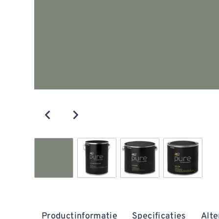
Productinformatie
Specificaties
Alte