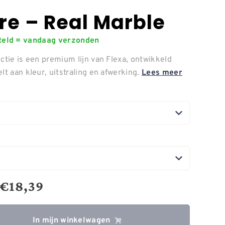
re – Real Marble
steld = vandaag verzonden
ctie is een premium lijn van Flexa, ontwikkeld
lt aan kleur, uitstraling en afwerking.
Lees meer
€
18,39
In mijn winkelwagen