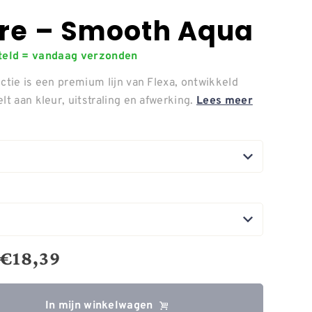
ure – Smooth Aqua
steld = vandaag verzonden
ctie is een premium lijn van Flexa, ontwikkeld
lt aan kleur, uitstraling en afwerking.
Lees meer
€
18,39
In mijn winkelwagen