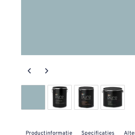
Productinformatie
Specificaties
Alte