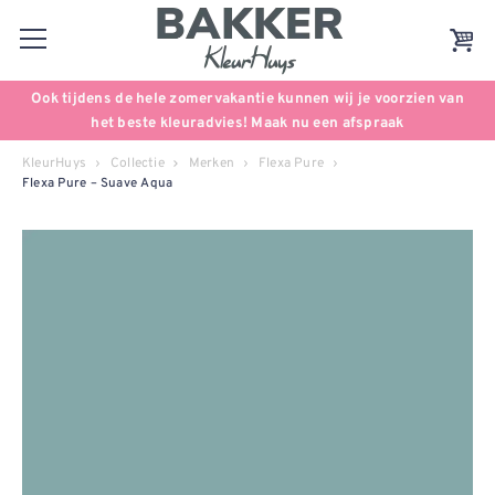
Ook tijdens de hele zomervakantie kunnen wij je voorzien van
het beste kleuradvies! Maak nu een afspraak
KleurHuys
Collectie
Merken
Flexa Pure
Flexa Pure – Suave Aqua