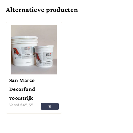
Alternatieve producten
San Marco
Decorfond
voorstrijk
Vanaf
€
45,55