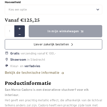
Hoeveelheid
Vanaf
€
125,25
In mijn winkelwagen
Liever zakelijk bestellen
verzending vanaf € 100,-
Gratis
in Sliedrecht
Showroom
Kleur- en
verfadvies
Bekijk de technische informatie
Productinformatie
San Marco Cadoro is een decoratieve stuckverf voor elk
interieur.
Het geeft een prachtig metallic effect, die afhankelijk van de lichtval
telkens anders zal zijn. Cadoro heeft een prachtige zijde look met