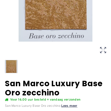
San Marco Luxury Base
Oro zecchino
Voor 16.00 uur besteld = vandaag verzonden
San Marco Luxury Base Oro zecchino
Lees meer