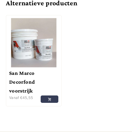
Alternatieve producten
San Marco
Decorfond
voorstrijk
Vanaf
€
45,55