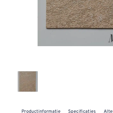
Productinformatie
Specificaties
Alte