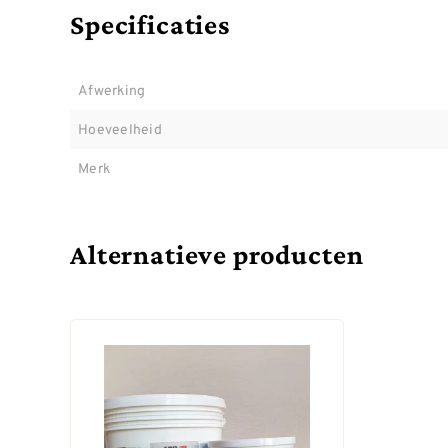
Specificaties
Afwerking
Hoeveelheid
Merk
Alternatieve producten