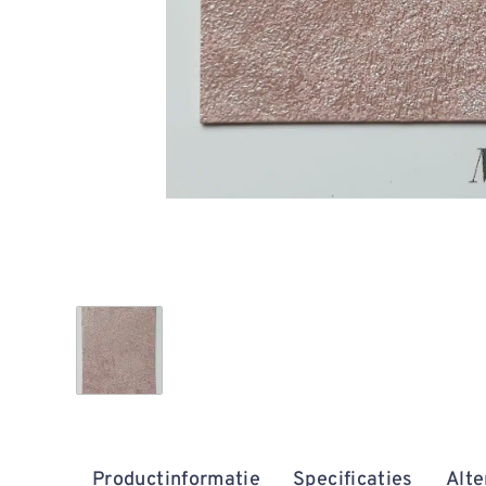
Productinformatie
Specificaties
Alte