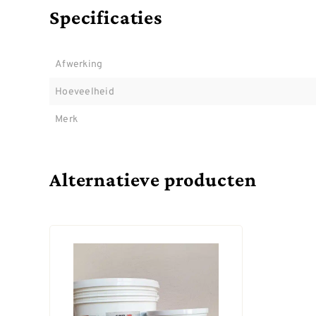
Specificaties
Afwerking
Hoeveelheid
Merk
Alternatieve producten