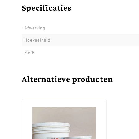
Specificaties
Afwerking
Hoeveelheid
Merk
Alternatieve producten