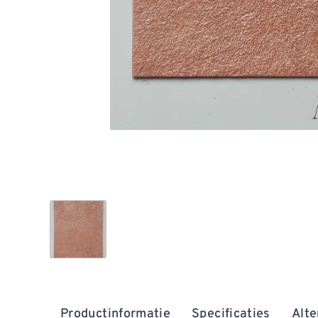
Productinformatie
Specificaties
Alte