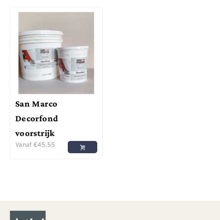
San Marco
Decorfond
voorstrijk
Vanaf
€
45,55