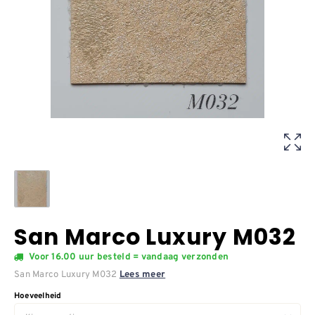
San Marco Luxury M032
Voor 16.00 uur besteld = vandaag verzonden
San Marco Luxury M032
Lees meer
Hoeveelheid