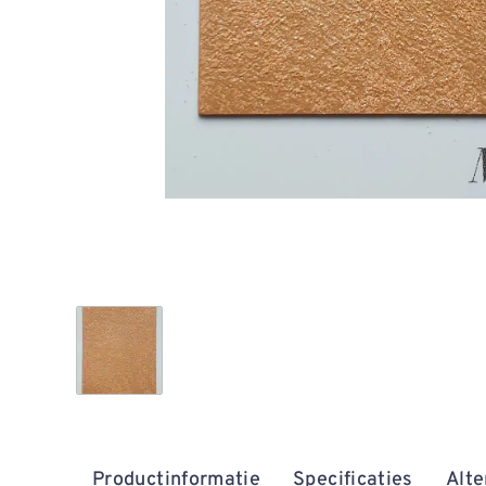
Productinformatie
Specificaties
Alte