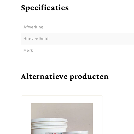
Specificaties
Afwerking
Hoeveelheid
Merk
Alternatieve producten