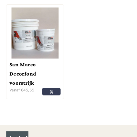
San Marco
Decorfond
voorstrijk
Vanaf
€
45,55