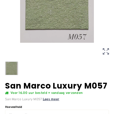
San Marco Luxury M057
Voor 16.00 uur besteld = vandaag verzonden
San Marco Luxury M057
Lees meer
Hoeveelheid