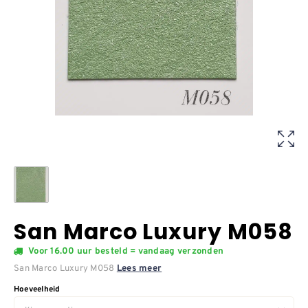
San Marco Luxury M058
Voor 16.00 uur besteld = vandaag verzonden
San Marco Luxury M058
Lees meer
Hoeveelheid