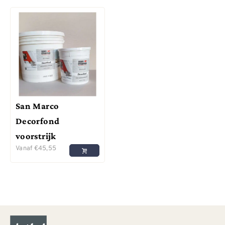
San Marco
Decorfond
voorstrijk
Vanaf
€
45,55