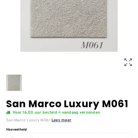
San Marco Luxury M061
Voor 16.00 uur besteld = vandaag verzonden
San Marco Luxury M061
Lees meer
Hoeveelheid