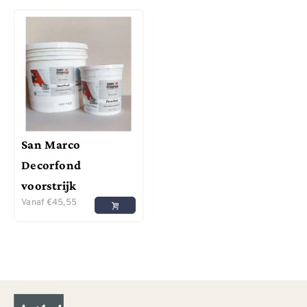
San Marco
Decorfond
voorstrijk
Vanaf
€
45,55