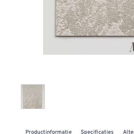
Productinformatie
Specificaties
Alte