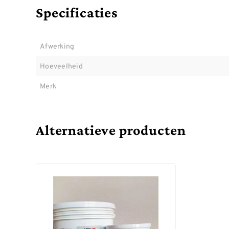
Specificaties
Afwerking
Hoeveelheid
Merk
Alternatieve producten