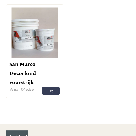
San Marco
Decorfond
voorstrijk
Vanaf
€
45,55