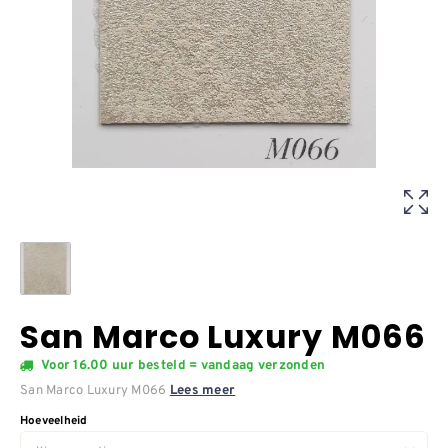
San Marco Luxury M066
Voor 16.00 uur besteld = vandaag verzonden
San Marco Luxury M066
Lees meer
Hoeveelheid