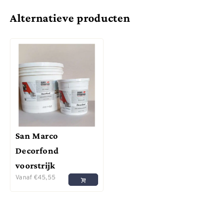
Alternatieve producten
San Marco
Decorfond
voorstrijk
Vanaf
€
45,55