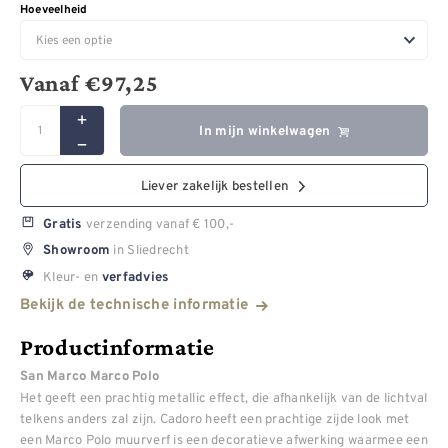
Hoeveelheid
Vanaf
€
97,25
In mijn winkelwagen
Liever zakelijk bestellen
verzending vanaf € 100,-
Gratis
in Sliedrecht
Showroom
Kleur- en
verfadvies
Bekijk de technische informatie
Productinformatie
San Marco Marco Polo
Het geeft een prachtig metallic effect, die afhankelijk van de lichtval
telkens anders zal zijn. Cadoro heeft een prachtige zijde look met
een Marco Polo muurverf is een decoratieve afwerking waarmee een