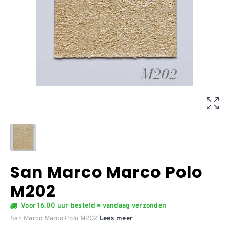
San Marco Marco Polo
M202
Voor 16.00 uur besteld = vandaag verzonden
San Marco Marco Polo M202
Lees meer