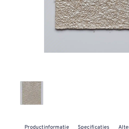
Productinformatie
Specificaties
Alte