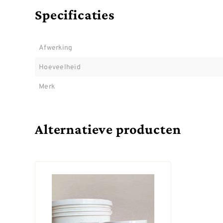
Specificaties
Afwerking
Hoeveelheid
Merk
Alternatieve producten