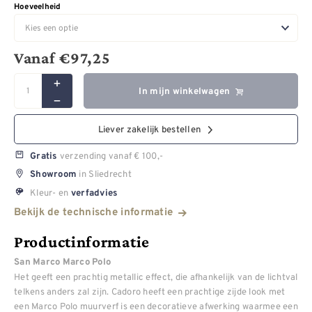
Hoeveelheid
Vanaf
€
97,25
In mijn winkelwagen
Liever zakelijk bestellen
verzending vanaf € 100,-
Gratis
in Sliedrecht
Showroom
Kleur- en
verfadvies
Bekijk de technische informatie
Productinformatie
San Marco Marco Polo
Het geeft een prachtig metallic effect, die afhankelijk van de lichtval
telkens anders zal zijn. Cadoro heeft een prachtige zijde look met
een Marco Polo muurverf is een decoratieve afwerking waarmee een