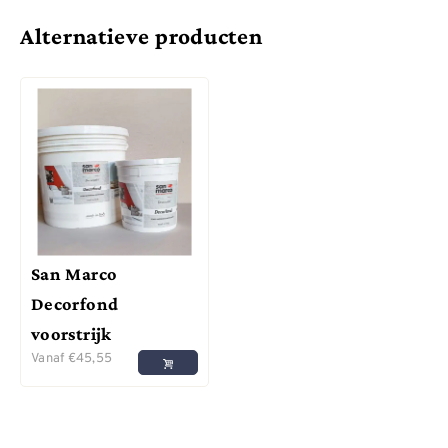
Alternatieve producten
San Marco
Decorfond
voorstrijk
Vanaf
€
45,55