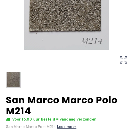
San Marco Marco Polo
M214
Voor 16.00 uur besteld = vandaag verzonden
San Marco Marco Polo M214
Lees meer