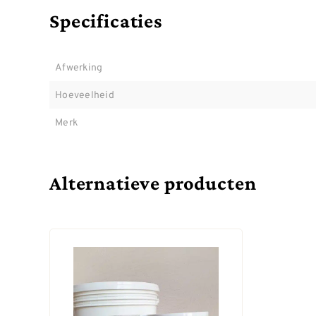
Specificaties
Afwerking
Hoeveelheid
Merk
Alternatieve producten