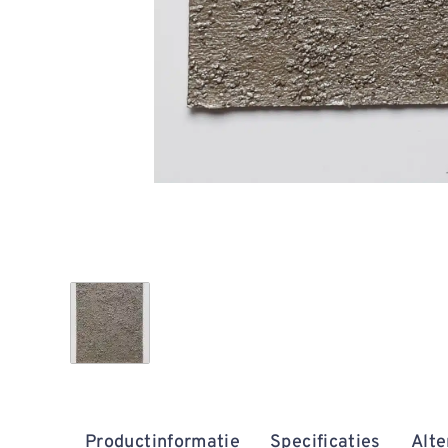
Productinformatie
Specificaties
Alte