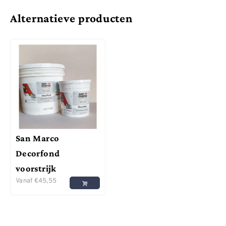
Alternatieve producten
San Marco
Decorfond
voorstrijk
Vanaf
€
45,55