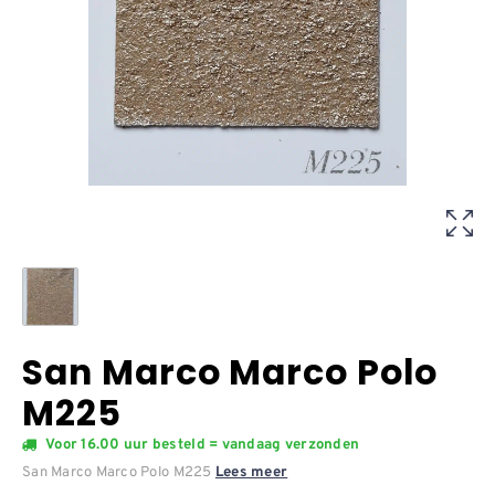
San Marco Marco Polo
M225
Voor 16.00 uur besteld = vandaag verzonden
San Marco Marco Polo M225
Lees meer