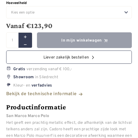
Hoeveelheid
Vanaf
€
123,90
In mijn winkelwagen
Liever zakelijk bestellen
verzending vanaf € 100,-
Gratis
in Sliedrecht
Showroom
Kleur- en
verfadvies
Bekijk de technische informatie
Productinformatie
San Marco Marco Polo
Het geeft een prachtig metallic effect, die afhankelijk van de lichtval
telkens anders zal zijn. Cadoro heeft een prachtige zijde look met
een Marco Polo muurverf is een decoratieve afwerking waarmee een