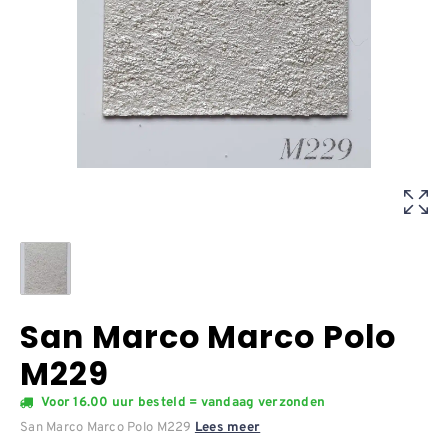
San Marco Marco Polo
M229
Voor 16.00 uur besteld = vandaag verzonden
San Marco Marco Polo M229
Lees meer