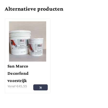
Alternatieve producten
San Marco
Decorfond
voorstrijk
Vanaf
€
45,55