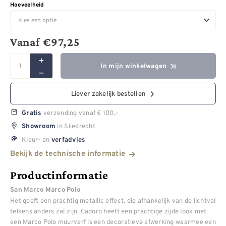
Hoeveelheid
Vanaf
€
97,25
In mijn winkelwagen
Liever zakelijk bestellen
verzending vanaf € 100,-
Gratis
in Sliedrecht
Showroom
Kleur- en
verfadvies
Bekijk de technische informatie
Productinformatie
San Marco Marco Polo
Het geeft een prachtig metallic effect, die afhankelijk van de lichtval
telkens anders zal zijn. Cadoro heeft een prachtige zijde look met
een Marco Polo muurverf is een decoratieve afwerking waarmee een