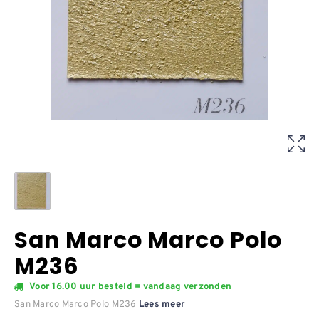
San Marco Marco Polo
M236
Voor 16.00 uur besteld = vandaag verzonden
San Marco Marco Polo M236
Lees meer