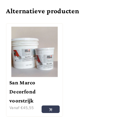
Alternatieve producten
San Marco
Decorfond
voorstrijk
Vanaf
€
45,55