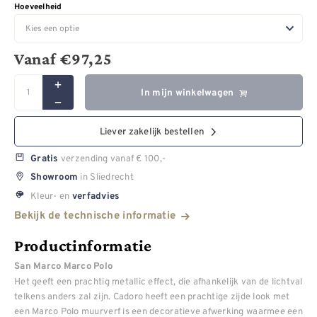
Hoeveelheid
Vanaf
€
97,25
In mijn winkelwagen
Liever zakelijk bestellen
verzending vanaf € 100,-
Gratis
in Sliedrecht
Showroom
Kleur- en
verfadvies
Bekijk de technische informatie
Productinformatie
San Marco Marco Polo
Het geeft een prachtig metallic effect, die afhankelijk van de lichtval
telkens anders zal zijn. Cadoro heeft een prachtige zijde look met
een Marco Polo muurverf is een decoratieve afwerking waarmee een