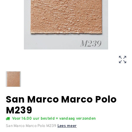
San Marco Marco Polo
M239
Voor 16.00 uur besteld = vandaag verzonden
San Marco Marco Polo M239
Lees meer