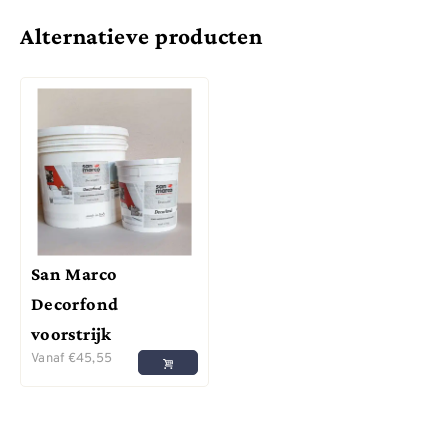
Alternatieve producten
San Marco
Decorfond
voorstrijk
Vanaf
€
45,55