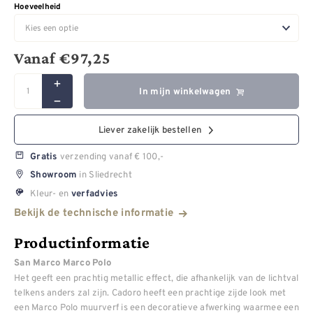
Hoeveelheid
Vanaf
€
97,25
In mijn winkelwagen
Liever zakelijk bestellen
verzending vanaf € 100,-
Gratis
in Sliedrecht
Showroom
Kleur- en
verfadvies
Bekijk de technische informatie
Productinformatie
San Marco Marco Polo
Het geeft een prachtig metallic effect, die afhankelijk van de lichtval
telkens anders zal zijn. Cadoro heeft een prachtige zijde look met
een Marco Polo muurverf is een decoratieve afwerking waarmee een