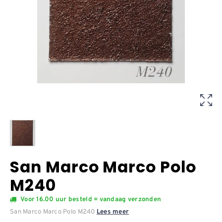
San Marco Marco Polo
M240
Voor 16.00 uur besteld = vandaag verzonden
San Marco Marco Polo M240
Lees meer