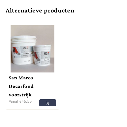
Alternatieve producten
San Marco
Decorfond
voorstrijk
Vanaf
€
45,55