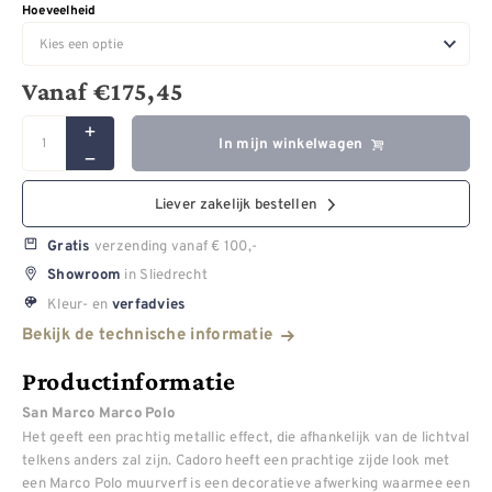
Hoeveelheid
Vanaf
€
175,45
In mijn winkelwagen
Liever zakelijk bestellen
verzending vanaf € 100,-
Gratis
in Sliedrecht
Showroom
Kleur- en
verfadvies
Bekijk de technische informatie
Productinformatie
San Marco Marco Polo
Het geeft een prachtig metallic effect, die afhankelijk van de lichtval
telkens anders zal zijn. Cadoro heeft een prachtige zijde look met
een Marco Polo muurverf is een decoratieve afwerking waarmee een