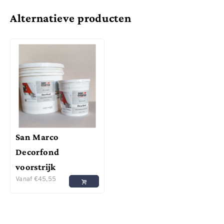
Alternatieve producten
San Marco
Decorfond
voorstrijk
Vanaf
€
45,55