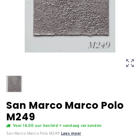
San Marco Marco Polo
M249
Voor 16.00 uur besteld = vandaag verzonden
San Marco Marco Polo M249
Lees meer