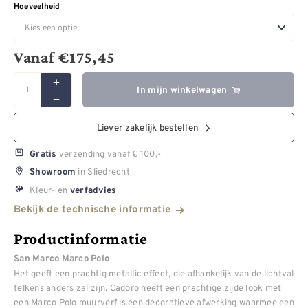
Hoeveelheid
Vanaf
€
175,45
In mijn winkelwagen
Liever zakelijk bestellen
verzending vanaf € 100,-
Gratis
in Sliedrecht
Showroom
Kleur- en
verfadvies
Bekijk de technische informatie
Productinformatie
San Marco Marco Polo
Het geeft een prachtig metallic effect, die afhankelijk van de lichtval
telkens anders zal zijn. Cadoro heeft een prachtige zijde look met
een Marco Polo muurverf is een decoratieve afwerking waarmee een