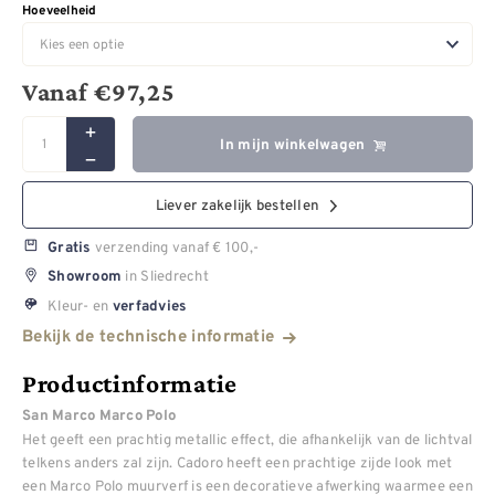
Hoeveelheid
Vanaf
€
97,25
In mijn winkelwagen
Liever zakelijk bestellen
verzending vanaf € 100,-
Gratis
in Sliedrecht
Showroom
Kleur- en
verfadvies
Bekijk de technische informatie
Productinformatie
San Marco Marco Polo
Het geeft een prachtig metallic effect, die afhankelijk van de lichtval
telkens anders zal zijn. Cadoro heeft een prachtige zijde look met
een Marco Polo muurverf is een decoratieve afwerking waarmee een