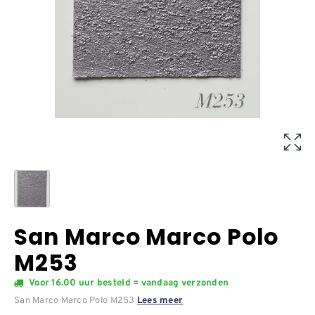
San Marco Marco Polo
M253
Voor 16.00 uur besteld = vandaag verzonden
San Marco Marco Polo M253
Lees meer