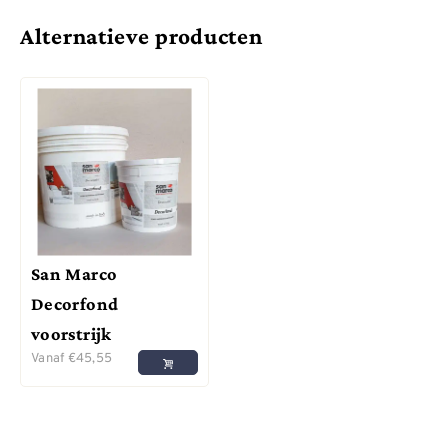
Alternatieve producten
San Marco
Decorfond
voorstrijk
Vanaf
€
45,55