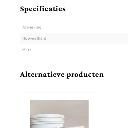
Specificaties
Afwerking
Hoeveelheid
Merk
Alternatieve producten