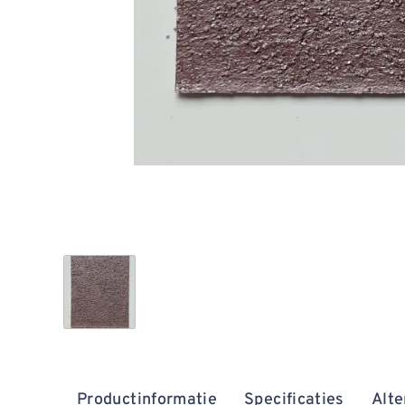
Productinformatie
Specificaties
Alte