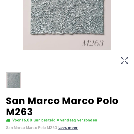
San Marco Marco Polo
M263
Voor 16.00 uur besteld = vandaag verzonden
San Marco Marco Polo M263
Lees meer