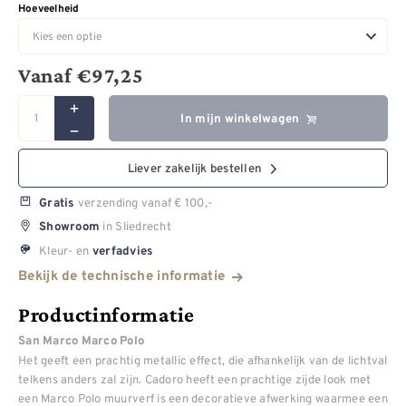
Hoeveelheid
Vanaf
€
97,25
In mijn winkelwagen
Liever zakelijk bestellen
verzending vanaf € 100,-
Gratis
in Sliedrecht
Showroom
Kleur- en
verfadvies
Bekijk de technische informatie
Productinformatie
San Marco Marco Polo
Het geeft een prachtig metallic effect, die afhankelijk van de lichtval
telkens anders zal zijn. Cadoro heeft een prachtige zijde look met
een Marco Polo muurverf is een decoratieve afwerking waarmee een