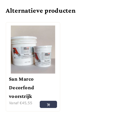
Alternatieve producten
San Marco
Decorfond
voorstrijk
Vanaf
€
45,55