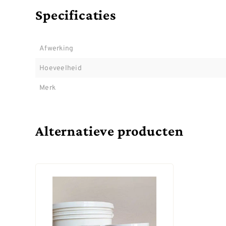
Specificaties
Afwerking
Hoeveelheid
Merk
Alternatieve producten