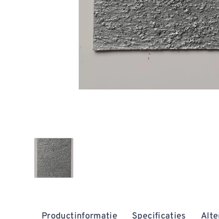
Productinformatie
Specificaties
Alte