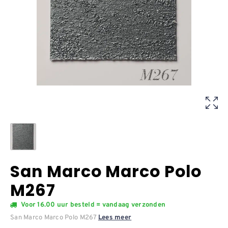
San Marco Marco Polo
M267
Voor 16.00 uur besteld = vandaag verzonden
San Marco Marco Polo M267
Lees meer