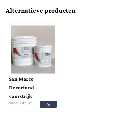
Alternatieve producten
San Marco
Decorfond
voorstrijk
Vanaf
€
45,55