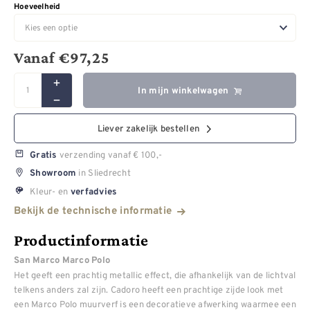
Hoeveelheid
Vanaf
€
97,25
In mijn winkelwagen
Liever zakelijk bestellen
verzending vanaf € 100,-
Gratis
in Sliedrecht
Showroom
Kleur- en
verfadvies
Bekijk de technische informatie
Productinformatie
San Marco Marco Polo
Het geeft een prachtig metallic effect, die afhankelijk van de lichtval
telkens anders zal zijn. Cadoro heeft een prachtige zijde look met
een Marco Polo muurverf is een decoratieve afwerking waarmee een