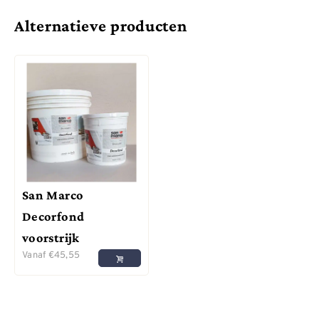
Alternatieve producten
San Marco
Decorfond
voorstrijk
Vanaf
€
45,55