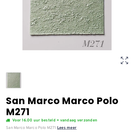
San Marco Marco Polo
M271
Voor 16.00 uur besteld = vandaag verzonden
San Marco Marco Polo M271
Lees meer