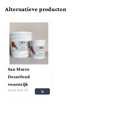
Alternatieve producten
San Marco
Decorfond
voorstrijk
Vanaf
€
45,55