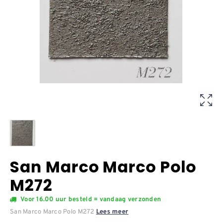
San Marco Marco Polo
M272
Voor 16.00 uur besteld = vandaag verzonden
San Marco Marco Polo M272
Lees meer