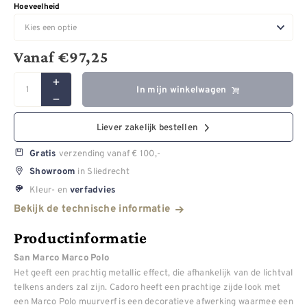
Hoeveelheid
Vanaf
€
97,25
In mijn winkelwagen
Liever zakelijk bestellen
verzending vanaf € 100,-
Gratis
in Sliedrecht
Showroom
Kleur- en
verfadvies
Bekijk de technische informatie
Productinformatie
San Marco Marco Polo
Het geeft een prachtig metallic effect, die afhankelijk van de lichtval
telkens anders zal zijn. Cadoro heeft een prachtige zijde look met
een Marco Polo muurverf is een decoratieve afwerking waarmee een